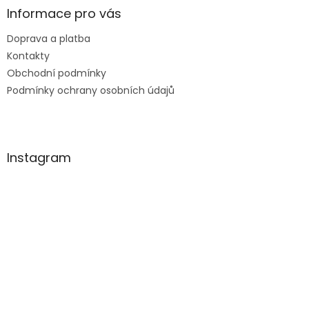
Informace pro vás
Doprava a platba
Kontakty
Obchodní podmínky
Podmínky ochrany osobních údajů
Instagram